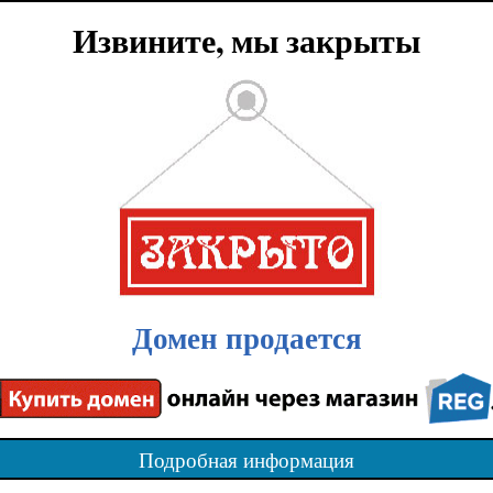
Извините, мы закрыты
Домен продается
Подробная информация